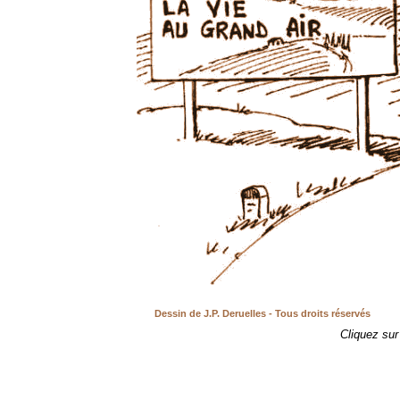
Dessin de J.P. Deruelles - Tous droits réservés
Cliquez sur 