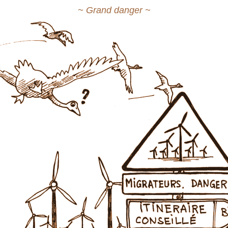
~ Grand danger ~