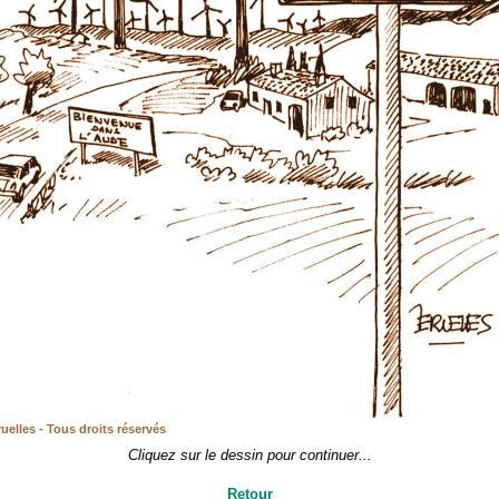
uelles - Tous droits réservés
Cliquez sur le dessin pour continuer...
Retour