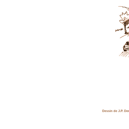
Dessin de J.P. Der