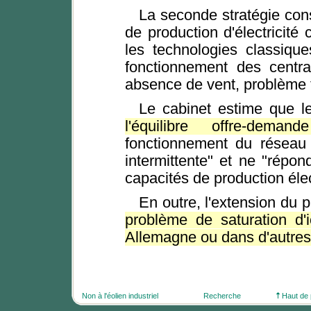
La seconde stratégie cons
de production d'électricité
les technologies classique
fonctionnement des centra
absence de vent, problème t
Le cabinet estime que 
l'équilibre offre-demande
fonctionnement du réseau 
intermittente" et ne "répo
capacités de production élec
En outre, l'extension du p
problème de saturation d'
Allemagne ou dans d'autres
Non à l'éolien industriel
Recherche
Haut de