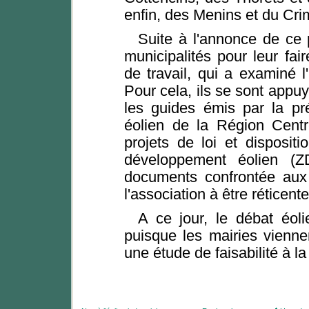
enfin, des Menins et du Cri
Suite à l'annonce de ce 
municipalités pour leur fa
de travail, qui a examiné l'
Pour cela, ils se sont appuy
les guides émis par la pré
éolien de la Région Centr
projets de loi et disposit
développement éolien (Z
documents confrontée aux s
l'association à être réticente
A ce jour, le débat éol
puisque les mairies vienn
une étude de faisabilité à 