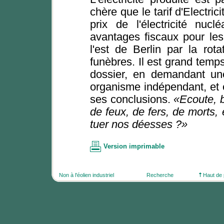
chère que le tarif d'Electri
prix de l'électricité nucl
avantages fiscaux pour les
l'est de Berlin par la rot
funèbres. Il est grand temp
dossier, en demandant une
organisme indépendant, et 
ses conclusions.
Ecoute, 
de feux, de fers, de morts,
tuer nos déesses ?
Version imprimable
Non à l'éolien industriel
Recherche
Haut de