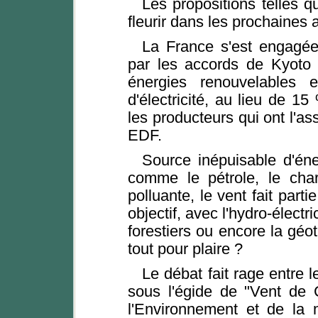
Les propositions telles q
fleurir dans les prochaines
La France s'est engagée 
par les accords de Kyoto
énergies renouvelables 
d'électricité, au lieu de 1
les producteurs qui ont l'as
EDF.
Source inépuisable d'éne
comme le pétrole, le char
polluante, le vent fait parti
objectif, avec l'hydro-électri
forestiers ou encore la géot
tout pour plaire ?
Le débat fait rage entre 
sous l'égide de "Vent de 
l'Environnement et de la 