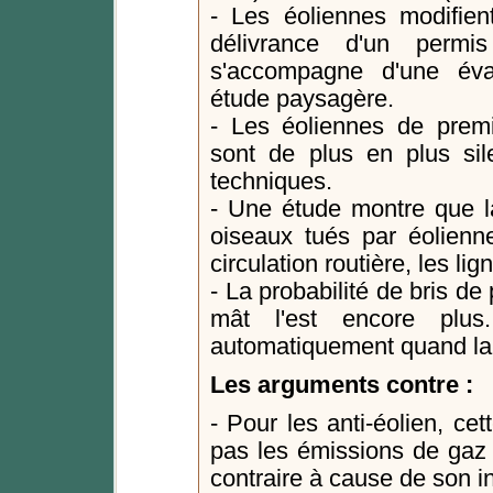
- Les éoliennes modifie
délivrance d'un permi
s'accompagne d'une éva
étude paysagère.
- Les éoliennes de premi
sont de plus en plus sil
techniques.
- Une étude montre que la
oiseaux tués par éolienne
circulation routière, les lig
- La probabilité de bris de 
mât l'est encore plus
automatiquement quand la 
Les arguments contre :
- Pour les anti-éolien, ce
pas les émissions de gaz 
contraire à cause de son i