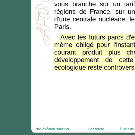
vous branche sur un tari
régions de France, sur un
d'une centrale nucléaire, 
Paris.
Avec les futurs parcs d'
même obligé pour l'instant
courant produit plus c
développement de cette 
écologique reste controvers
Non à l'éolien industriel
Recherche
Haut de