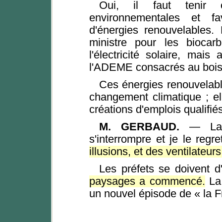
Oui, il faut tenir 
environnementales et fa
d'énergies renouvelables
ministre pour les biocar
l'électricité solaire, mai
l'ADEME consacrés au bois-
Ces énergies renouvelable
changement climatique ; el
créations d'emplois qualifiés
M. GERBAUD.
— La p
s'interrompre et je le regret
illusions, et des ventilateurs
Les préfets se doivent d'
paysages a commencé.
La 
un nouvel épisode de « la F