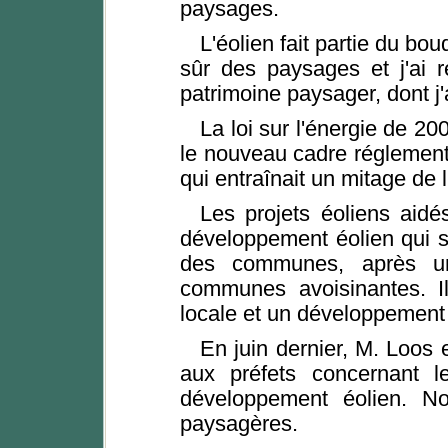
paysages.
L'éolien fait partie du bo
sûr des paysages et j'ai 
patrimoine paysager, dont j'
La loi sur l'énergie de 2
le nouveau cadre réglement
qui entraînait un mitage de l'
Les projets éoliens aid
développement éolien qui s
des communes, après une
communes avoisinantes. Il
locale et un développement p
En juin dernier, M. Loos
aux préfets concernant le
développement éolien. 
paysagères.