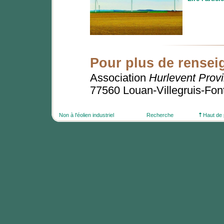
Pour plus de rense
Association
Hurlevent Provi
77560 Louan-Villegruis-Fon
Non à l'éolien industriel
Recherche
Haut de