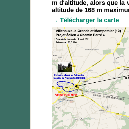
m d'altitude, alors que la 
altitude de 168 m maximu
→ Télécharger la carte