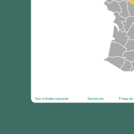
Non à l'éolien industriel
Recherche
Haut de